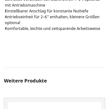
mit Antriebsmaschine
Einstellbarer Anschlag für konstante Nuttiefe
Antriebseinheit für 2–6" enthalten, kleinere Größen
optional
Komfortable, leichte und zeitsparende Arbeitsweise
Weitere Produkte