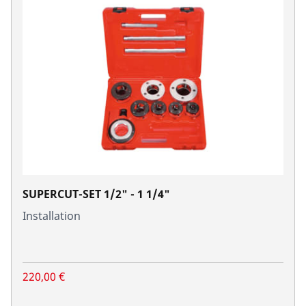
SUPERCUT-SET 1/2" - 1 1/4"
Installation
220,00 €