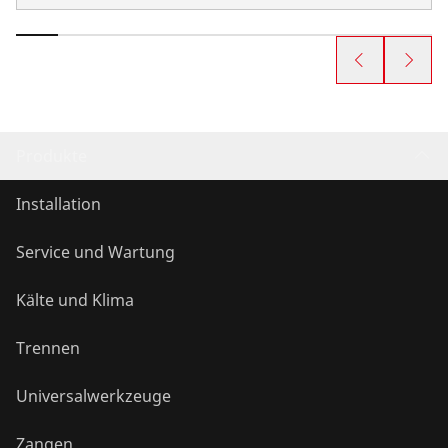
Produkte
Installation
Service und Wartung
Kälte und Klima
Trennen
Universalwerkzeuge
Zangen